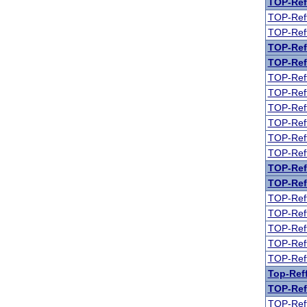
TOP-Ref
TOP-Reff
TOP-Reff
TOP-Ref
TOP-Ref
TOP-Reff
TOP-Reff
TOP-Reff
TOP-Reff
TOP-Reff
TOP-Reff
TOP-Ref
TOP-Reff
TOP-Reff
TOP-Reff
TOP-Reff
TOP-Reff
TOP-Reff
Top-Reff
TOP-Reff
TOP-Reff