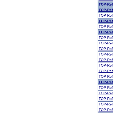
TOP-Reff
TOP-Ref
TOP-Reff
TOP-Ref
TOP-Reff
TOP-Ref
TOP-Reff
TOP-Reff
TOP-Reff
TOP-Reff
TOP-Reff
TOP-Reff
TOP-Reff
TOP-Reff
TOP-Ref
TOP-Reff
TOP-Reff
TOP-Reff
TOP-Reff
TOP-Reff